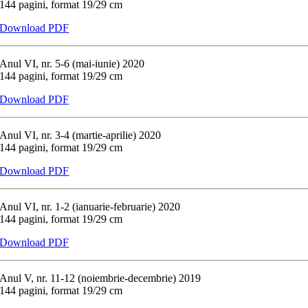
144 pagini, format 19/29 cm
Download PDF
Anul VI, nr. 5-6 (mai-iunie) 2020
144 pagini, format 19/29 cm
Download PDF
Anul VI, nr. 3-4 (martie-aprilie) 2020
144 pagini, format 19/29 cm
Download PDF
Anul VI, nr. 1-2 (ianuarie-februarie) 2020
144 pagini, format 19/29 cm
Download PDF
Anul V, nr. 11-12 (noiembrie-decembrie) 2019
144 pagini, format 19/29 cm