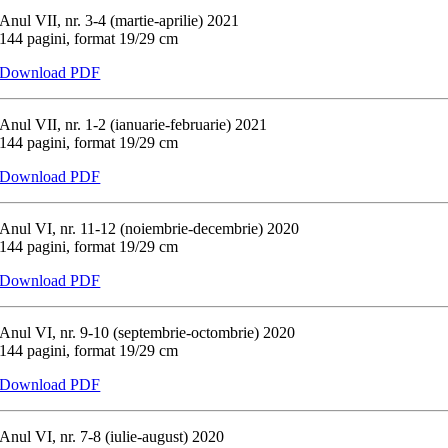
Anul VII, nr. 3-4 (martie-aprilie) 2021
144 pagini, format 19/29 cm
Download PDF
Anul VII, nr. 1-2 (ianuarie-februarie) 2021
144 pagini, format 19/29 cm
Download PDF
Anul VI, nr. 11-12 (noiembrie-decembrie) 2020
144 pagini, format 19/29 cm
Download PDF
Anul VI, nr. 9-10 (septembrie-octombrie) 2020
144 pagini, format 19/29 cm
Download PDF
Anul VI, nr. 7-8 (iulie-august) 2020