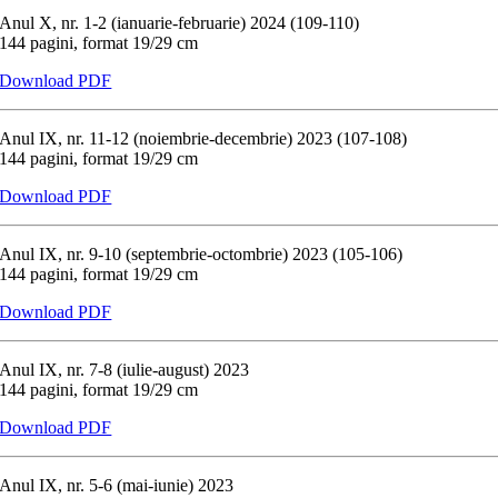
Anul X, nr. 1-2 (ianuarie-februarie) 2024 (109-110)
144 pagini, format 19/29 cm
Download PDF
Anul IX, nr. 11-12 (noiembrie-decembrie) 2023 (107-108)
144 pagini, format 19/29 cm
Download PDF
Anul IX, nr. 9-10 (septembrie-octombrie) 2023 (105-106)
144 pagini, format 19/29 cm
Download PDF
Anul IX, nr. 7-8 (iulie-august) 2023
144 pagini, format 19/29 cm
Download PDF
Anul IX, nr. 5-6 (mai-iunie) 2023