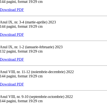
144 pagini, format 19/29 cm
Download PDF
Anul IX, nr. 3-4 (martie-aprilie) 2023
144 pagini, format 19/29 cm
Download PDF
Anul IX, nr. 1-2 (ianuarie-februarie) 2023
132 pagini, format 19/29 cm
Download PDF
Anul VIII, nr. 11-12 (noiembrie-decembrie) 2022
144 pagini, format 19/29 cm
Download PDF
Anul VIII, nr. 9-10 (septembrie-octombrie) 2022
144 pagini, format 19/29 cm