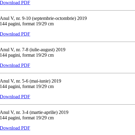
Download PDF
Anul V, nr. 9-10 (septembrie-octombrie) 2019
144 pagini, format 19/29 cm
Download PDF
Anul V, nr. 7-8 (iulie-august) 2019
144 pagini, format 19/29 cm
Download PDF
Anul V, nr. 5-6 (mai-iunie) 2019
144 pagini, format 19/29 cm
Download PDF
Anul V, nr. 3-4 (martie-aprilie) 2019
144 pagini, format 19/29 cm
Download PDF