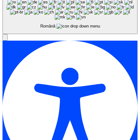
Română