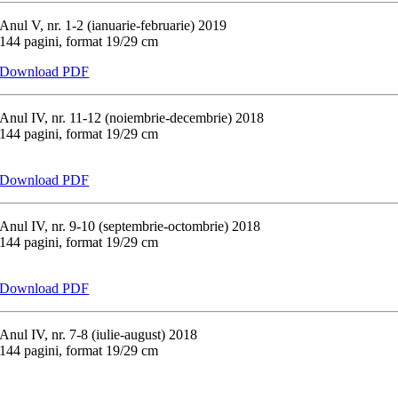
Anul V, nr. 1-2 (ianuarie-februarie) 2019
144 pagini, format 19/29 cm
Download PDF
Anul IV, nr. 11-12 (noiembrie-decembrie) 2018
144 pagini, format 19/29 cm
Download PDF
Anul IV, nr. 9-10 (septembrie-octombrie) 2018
144 pagini, format 19/29 cm
Download PDF
Anul IV, nr. 7-8 (iulie-august) 2018
144 pagini, format 19/29 cm