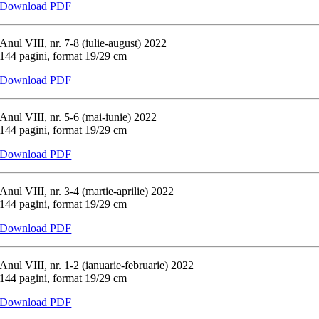
Download PDF
Anul VIII, nr. 7-8 (iulie-august) 2022
144 pagini, format 19/29 cm
Download PDF
Anul VIII, nr. 5-6 (mai-iunie) 2022
144 pagini, format 19/29 cm
Download PDF
Anul VIII, nr. 3-4 (martie-aprilie) 2022
144 pagini, format 19/29 cm
Download PDF
Anul VIII, nr. 1-2 (ianuarie-februarie) 2022
144 pagini, format 19/29 cm
Download PDF