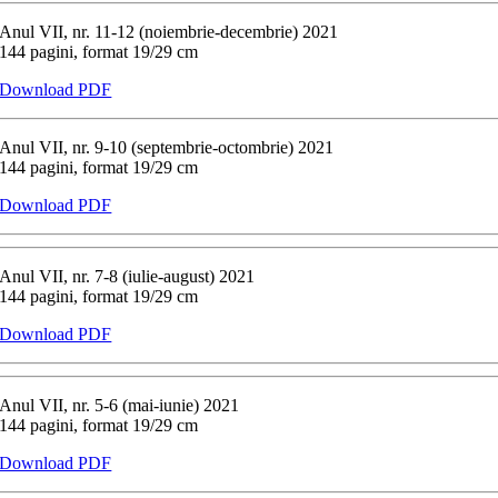
Anul VII, nr. 11-12 (noiembrie-decembrie) 2021
144 pagini, format 19/29 cm
Download PDF
Anul VII, nr. 9-10 (septembrie-octombrie) 2021
144 pagini, format 19/29 cm
Download PDF
Anul VII, nr. 7-8 (iulie-august) 2021
144 pagini, format 19/29 cm
Download PDF
Anul VII, nr. 5-6 (mai-iunie) 2021
144 pagini, format 19/29 cm
Download PDF