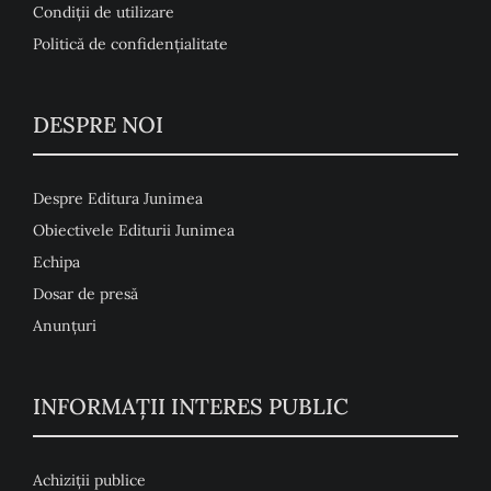
Condiţii de utilizare
Politică de confidențialitate
DESPRE NOI
Despre Editura Junimea
Obiectivele Editurii Junimea
Echipa
Dosar de presă
Anunţuri
INFORMAȚII INTERES PUBLIC
Achiziții publice