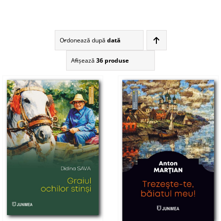
Ordonează după
dată
Afişează
36 produse