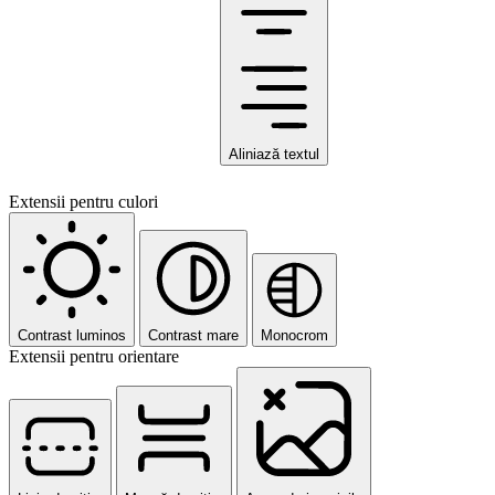
Aliniază textul
Extensii pentru culori
Contrast luminos
Contrast mare
Monocrom
Extensii pentru orientare