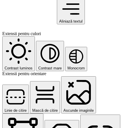
Aliniază textul
Extensii pentru culori
Contrast luminos
Contrast mare
Monocrom
Extensii pentru orientare
Linie de citire
Mască de citire
Ascunde imaginile