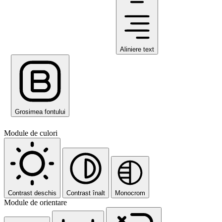
Aliniere text
Grosimea fontului
Module de culori
Contrast deschis
Contrast înalt
Monocrom
Module de orientare