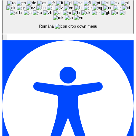
Română