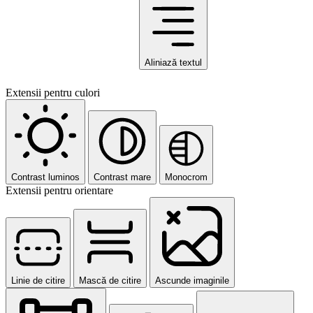
Aliniază textul
Extensii pentru culori
Contrast luminos
Contrast mare
Monocrom
Extensii pentru orientare
Linie de citire
Mască de citire
Ascunde imaginile