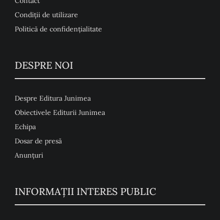
Contact
Condiţii de utilizare
Politică de confidențialitate
DESPRE NOI
Despre Editura Junimea
Obiectivele Editurii Junimea
Echipa
Dosar de presă
Anunţuri
INFORMAȚII INTERES PUBLIC