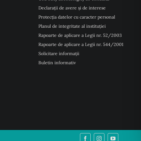
Declarații de avere și de interese
Protecția datelor cu caracter personal
Planul de integritate al instituției
Rapoarte de aplicare a Legii nr. 52/2003
Rapoarte de aplicare a Legii nr. 544/2001
Solicitare informații
Buletin informativ