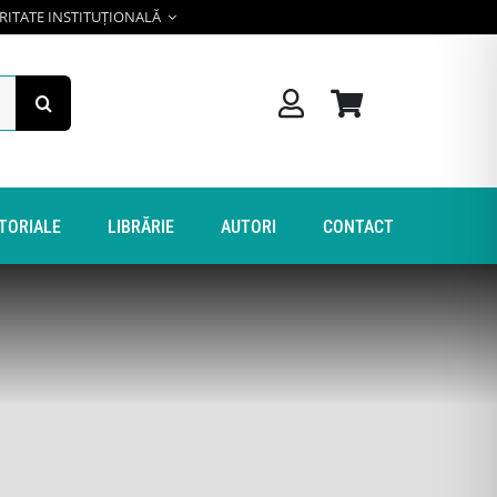
RITATE INSTITUȚIONALĂ
ITORIALE
LIBRĂRIE
AUTORI
CONTACT