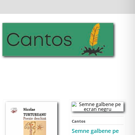
Cantos
Semne galbene pe