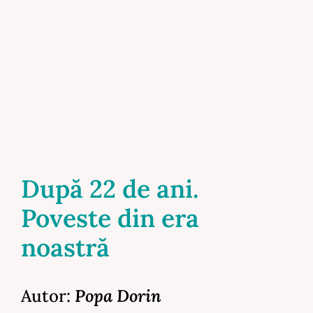
După 22 de ani.
Poveste din era
noastră
Autor:
Popa Dorin