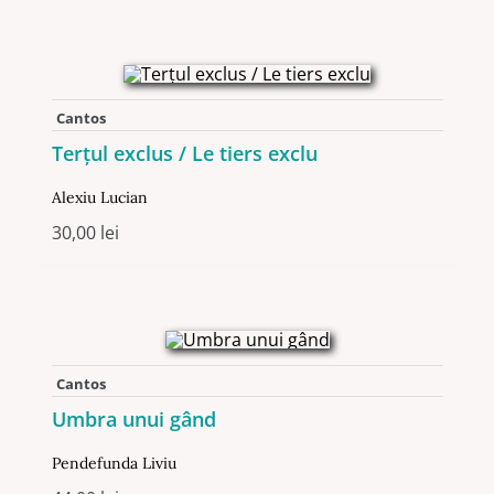
Cantos
Terțul exclus / Le tiers exclu
Alexiu Lucian
30,00
lei
Cantos
Umbra unui gând
Pendefunda Liviu