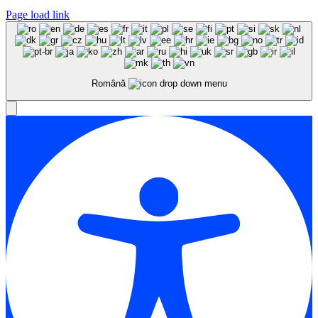
Page load link
Română