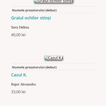
Numele prozatorului (debut)
Graiul ochilor stinși
Sava Didina
40,00
lei
Numele prozatorului (debut)
Cazul K.
Bujor Alexandra
33,00
lei