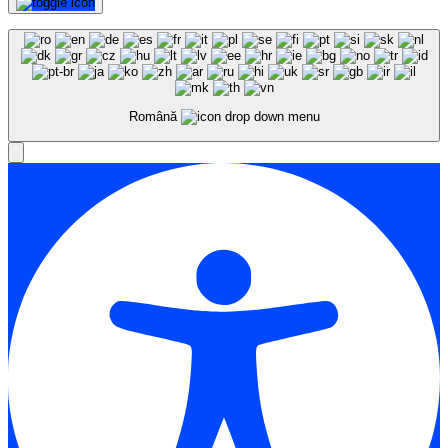
Română