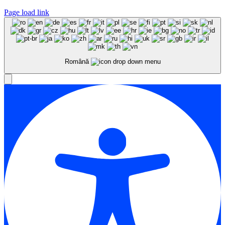
Page load link
Română