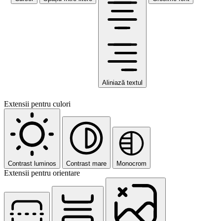
Aliniază textul
Extensii pentru culori
Contrast luminos
Contrast mare
Monocrom
Extensii pentru orientare