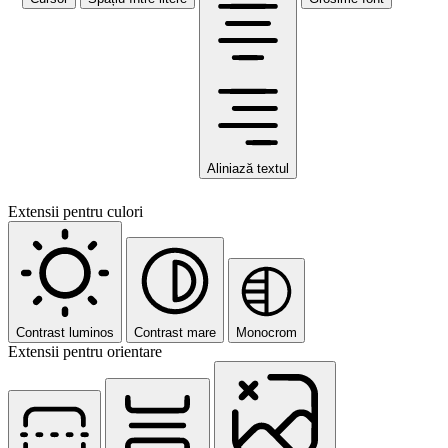
Aliniază textul
Extensii pentru culori
Contrast luminos
Contrast mare
Monocrom
Extensii pentru orientare