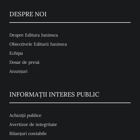
DESPRE NOI
Despre Editura Junimea
Obiectivele Editurii Junimea
Echipa
Dosar de presă
Anunţuri
INFORMAȚII INTERES PUBLIC
Achiziții publice
Avertizor de integritate
Bilanțuri contabile