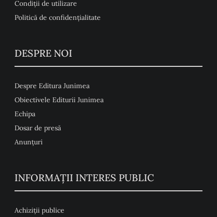
Condiţii de utilizare
Politică de confidențialitate
DESPRE NOI
Despre Editura Junimea
Obiectivele Editurii Junimea
Echipa
Dosar de presă
Anunţuri
INFORMAȚII INTERES PUBLIC
Achiziții publice