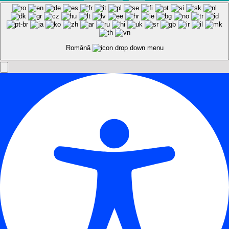
Română