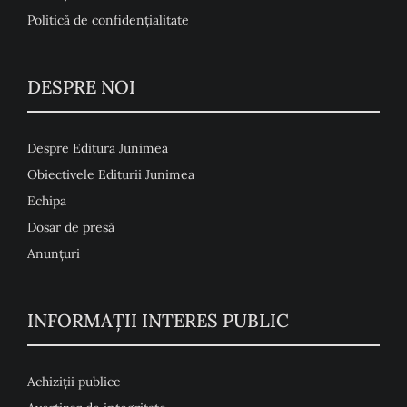
Politică de confidențialitate
DESPRE NOI
Despre Editura Junimea
Obiectivele Editurii Junimea
Echipa
Dosar de presă
Anunţuri
INFORMAȚII INTERES PUBLIC
Achiziții publice