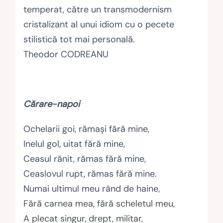
temperat, către un transmodernism
cristalizant al unui idiom cu o pecete
stilistică tot mai personală.
Theodor CODREANU
Cărare-napoi
Ochelarii goi, rămaşi fără mine,
Inelul gol, uitat fără mine,
Ceasul rănit, rămas fără mine,
Ceaslovul rupt, rămas fără mine.
Numai ultimul meu rând de haine,
Fără carnea mea, fără scheletul meu,
A plecat singur, drept, militar,