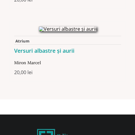
Atrium
Versuri albastre şi aurii
Miron Marcel
20,00
lei