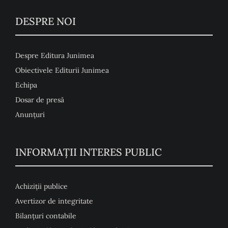
DESPRE NOI
Despre Editura Junimea
Obiectivele Editurii Junimea
Echipa
Dosar de presă
Anunţuri
INFORMAȚII INTERES PUBLIC
Achiziții publice
Avertizor de integritate
Bilanțuri contabile