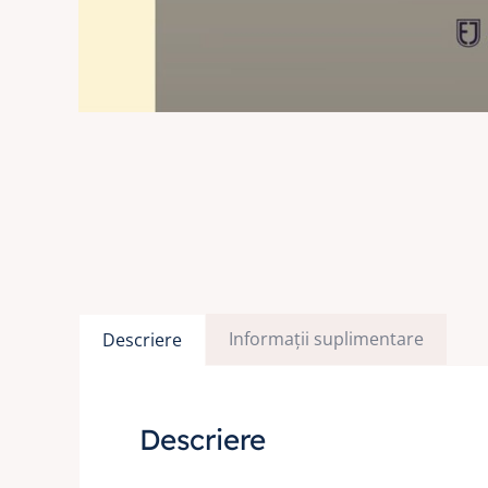
Informații suplimentare
Descriere
Descriere