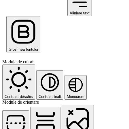
Aliniere text
Grosimea fontului
Module de culori
Contrast deschis
Contrast înalt
Monocrom
Module de orientare