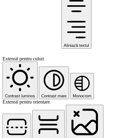
Aliniază textul
Extensii pentru culori
Contrast luminos
Contrast mare
Monocrom
Extensii pentru orientare