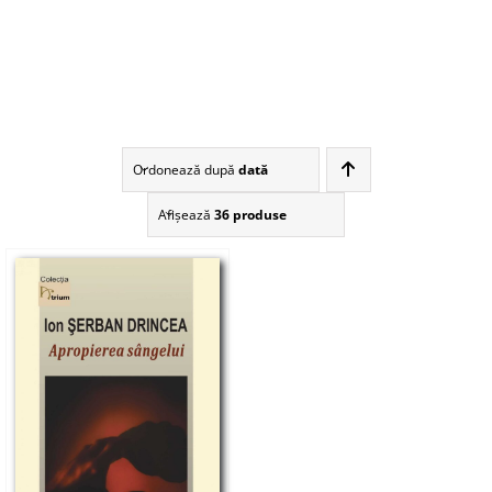
Ordonează după
dată
Afişează
36 produse