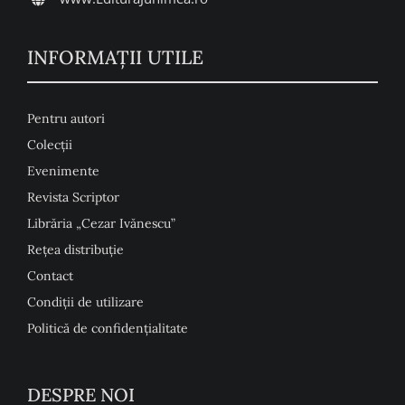
INFORMAŢII UTILE
Pentru autori
Colecţii
Evenimente
Revista Scriptor
Librăria „Cezar Ivănescu”
Rețea distribuție
Contact
Condiţii de utilizare
Politică de confidențialitate
DESPRE NOI