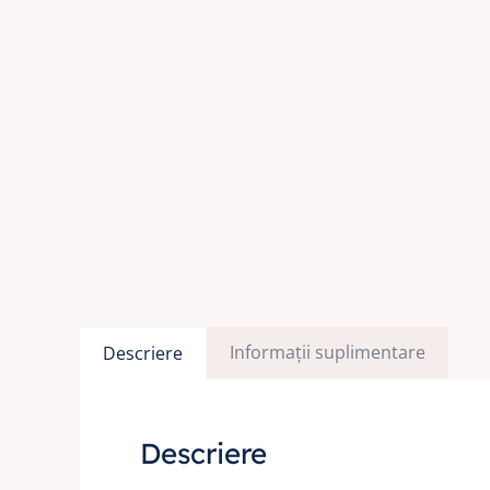
Informații suplimentare
Descriere
Descriere