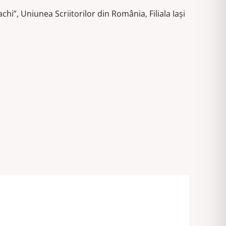
hi”, Uniunea Scriitorilor din România, Filiala Iași