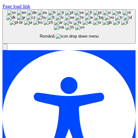
Page load link
Română