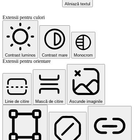
Aliniază textul
Extensii pentru culori
Contrast luminos
Contrast mare
Monocrom
Extensii pentru orientare
Linie de citire
Mască de citire
Ascunde imaginile