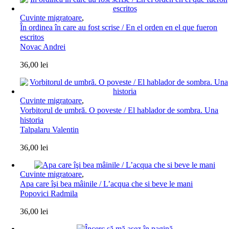
Cuvinte migratoare
,
În ordinea în care au fost scrise / En el orden en el que fueron
escritos
Novac Andrei
36,00
lei
Cuvinte migratoare
,
Vorbitorul de umbră. O poveste / El hablador de sombra. Una
historia
Talpalaru Valentin
36,00
lei
Cuvinte migratoare
,
Apa care îşi bea mâinile / L’acqua che si beve le mani
Popovici Radmila
36,00
lei