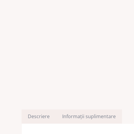
Descriere
Informații suplimentare