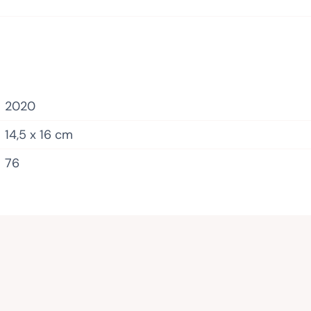
2020
14,5 x 16 cm
76