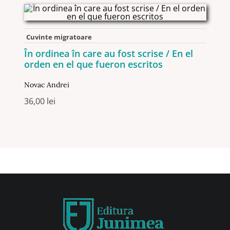
Cuvinte migratoare
În ordinea în care au fost scrise / En el
orden en el que fueron escritos
Novac Andrei
36,00
lei