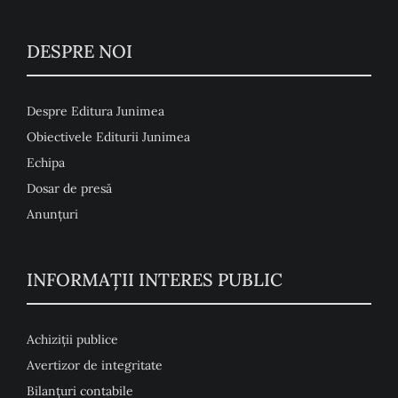
DESPRE NOI
Despre Editura Junimea
Obiectivele Editurii Junimea
Echipa
Dosar de presă
Anunţuri
INFORMAȚII INTERES PUBLIC
Achiziții publice
Avertizor de integritate
Bilanțuri contabile