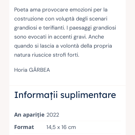
Poeta ama provocare emozioni per la
costruzione con voluptà degli scenari
grandiosi e terifianti. I paesaggi grandiosi
sono evocati in accenti gravi. Anche
quando si lascia a volontà della propria
natura riuscice strofi forti.
Horia GÂRBEA
Informații suplimentare
An apariţie
2022
Format
14,5 x 16 cm