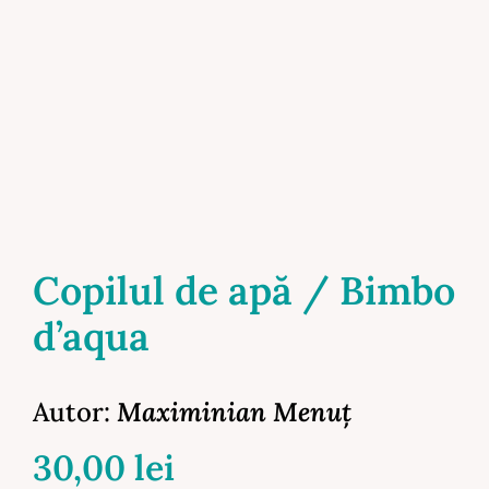
Copilul de apă / Bimbo
d’aqua
Autor:
Maximinian Menuţ
30,00
lei