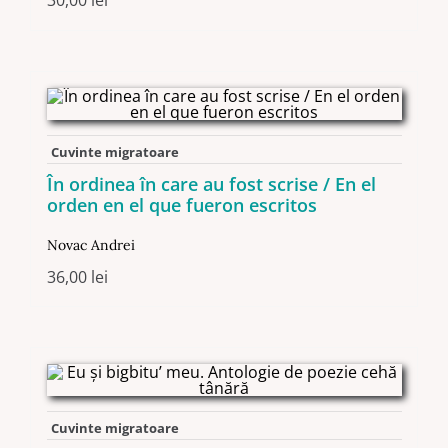
30,00
lei
Cuvinte migratoare
În ordinea în care au fost scrise / En el
orden en el que fueron escritos
Novac Andrei
36,00
lei
Cuvinte migratoare