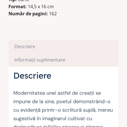
Format:
14,5 x 16 cm
Număr de pagini:
162
Descriere
Informații suplimentare
Descriere
Modernitatea unei astfel de creații se
impune de la sine, poetul demonstrând-o
cu evidență printr-o scriitură suplă, mereu
sugestivă în imaginarul cultivat cu