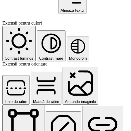
Aliniază textul
Extensii pentru culori
Contrast luminos
Contrast mare
Monocrom
Extensii pentru orientare
Linie de citire
Mască de citire
Ascunde imaginile