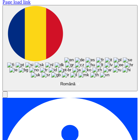
Page load link
Română