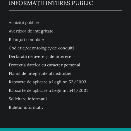
INFORMAȚII INTERES PUBLIC
Achiziții publice
Avertizor de integritate
Bilanțuri contabile
Cod etic/deontologic/de conduită
Declarații de avere și de interese
Protecția datelor cu caracter personal
Planul de integritate al instituției
Rapoarte de aplicare a Legii nr. 52/2003
Rapoarte de aplicare a Legii nr. 544/2001
Solicitare informații
Buletin informativ