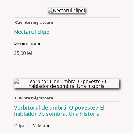
Cuvinte migratoare
Nectarul clipei
Moraru Iustin
25,00
lei
Cuvinte migratoare
Vorbitorul de umbră. O poveste / El
hablador de sombra. Una historia
Talpalaru Valentin