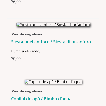
36,00
lei
Cuvinte migratoare
Siesta unei amfore / Siesta di un’anfora
Dumitru Alexandru
30,00
lei
Cuvinte migratoare
Copilul de apă / Bimbo d’aqua