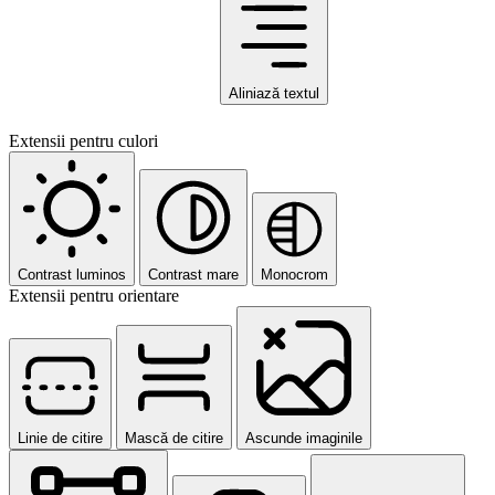
Aliniază textul
Extensii pentru culori
Contrast luminos
Contrast mare
Monocrom
Extensii pentru orientare
Linie de citire
Mască de citire
Ascunde imaginile