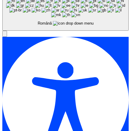
Română