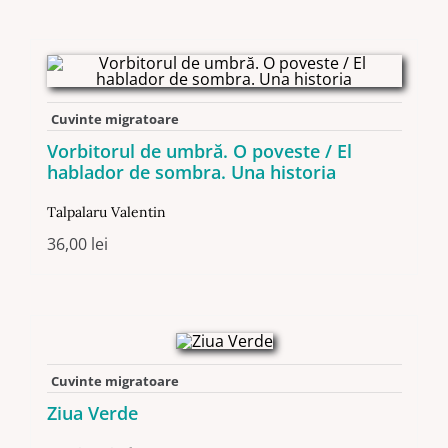
Cuvinte migratoare
Vorbitorul de umbră. O poveste / El
hablador de sombra. Una historia
Talpalaru Valentin
36,00
lei
Cuvinte migratoare
Ziua Verde