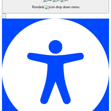
Română