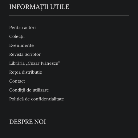
INFORMAŢII UTILE
Pentru autori
Colecţii
Evenimente
Revista Scriptor
Librăria „Cezar Ivănescu”
Rețea distribuție
Contact
Condiţii de utilizare
Politică de confidențialitate
DESPRE NOI