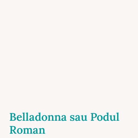
Belladonna sau Podul
Roman