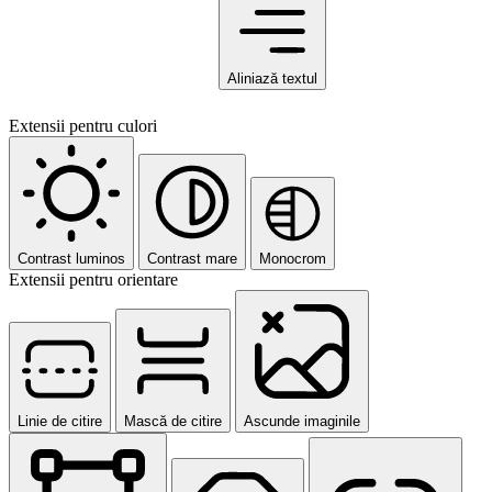
Aliniază textul
Extensii pentru culori
Contrast luminos
Contrast mare
Monocrom
Extensii pentru orientare
Linie de citire
Mască de citire
Ascunde imaginile