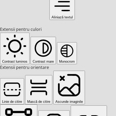
Aliniază textul
Extensii pentru culori
Contrast luminos
Contrast mare
Monocrom
Extensii pentru orientare
Linie de citire
Mască de citire
Ascunde imaginile