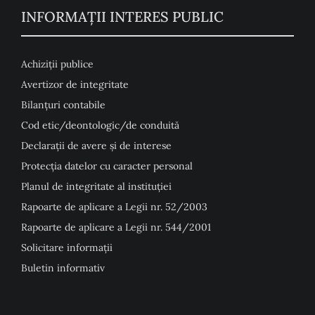
INFORMAȚII INTERES PUBLIC
Achiziții publice
Avertizor de integritate
Bilanțuri contabile
Cod etic/deontologic/de conduită
Declarații de avere și de interese
Protecția datelor cu caracter personal
Planul de integritate al instituției
Rapoarte de aplicare a Legii nr. 52/2003
Rapoarte de aplicare a Legii nr. 544/2001
Solicitare informații
Buletin informativ