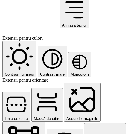
Aliniază textul
Extensii pentru culori
Contrast luminos
Contrast mare
Monocrom
Extensii pentru orientare
Linie de citire
Mască de citire
Ascunde imaginile