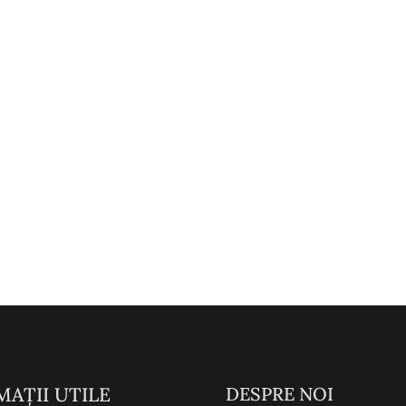
MAŢII UTILE
DESPRE NOI