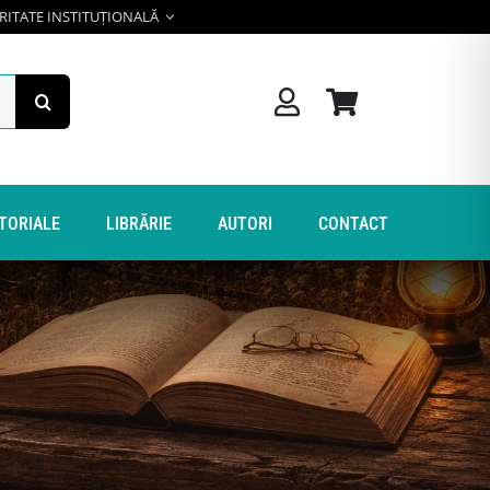
RITATE INSTITUȚIONALĂ
ITORIALE
LIBRĂRIE
AUTORI
CONTACT