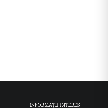
INFORMAȚII INTERES