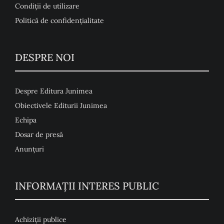
Condiţii de utilizare
Politică de confidențialitate
DESPRE NOI
Despre Editura Junimea
Obiectivele Editurii Junimea
Echipa
Dosar de presă
Anunţuri
INFORMAȚII INTERES PUBLIC
Achiziții publice