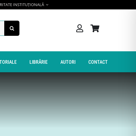
RITATE INSTITUȚIONALĂ
ITORIALE
LIBRĂRIE
AUTORI
CONTACT