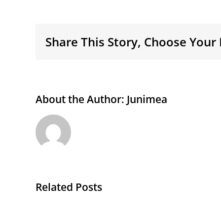
Share This Story, Choose Your 
About the Author:
Junimea
Related Posts