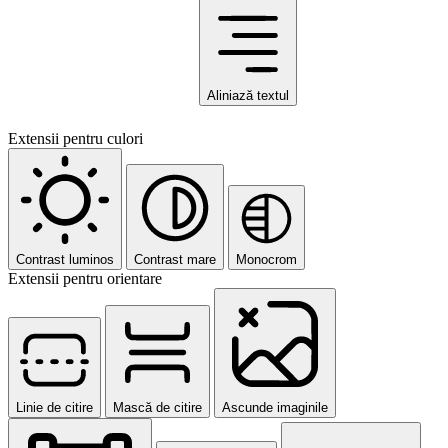
Aliniază textul
Extensii pentru culori
Contrast luminos
Contrast mare
Monocrom
Extensii pentru orientare
Linie de citire
Mască de citire
Ascunde imaginile