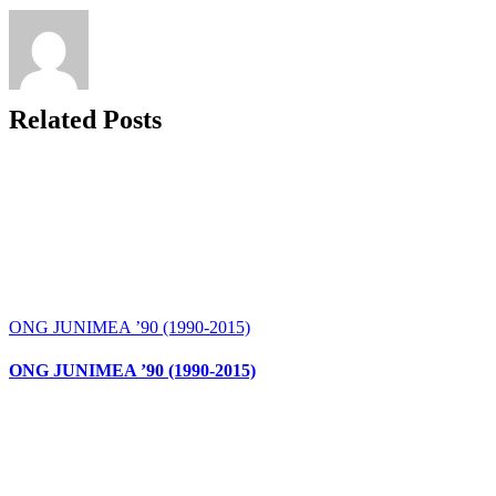
Related Posts
ONG JUNIMEA ’90 (1990-2015)
ONG JUNIMEA ’90 (1990-2015)