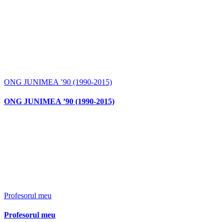
ONG JUNIMEA ’90 (1990-2015)
ONG JUNIMEA ’90 (1990-2015)
Profesorul meu
Profesorul meu