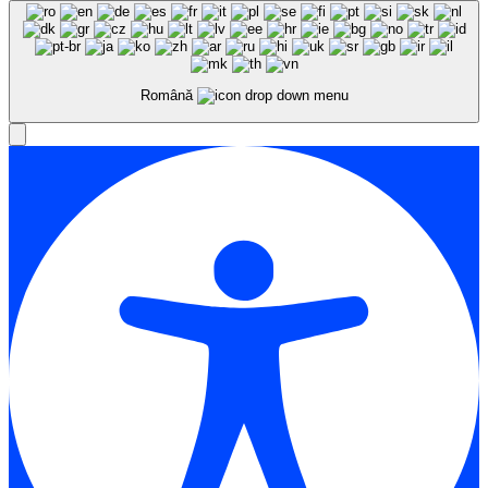
Română