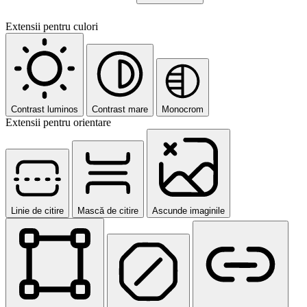
Extensii pentru culori
Contrast luminos
Contrast mare
Monocrom
Extensii pentru orientare
Linie de citire
Mască de citire
Ascunde imaginile