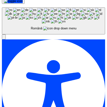
Română